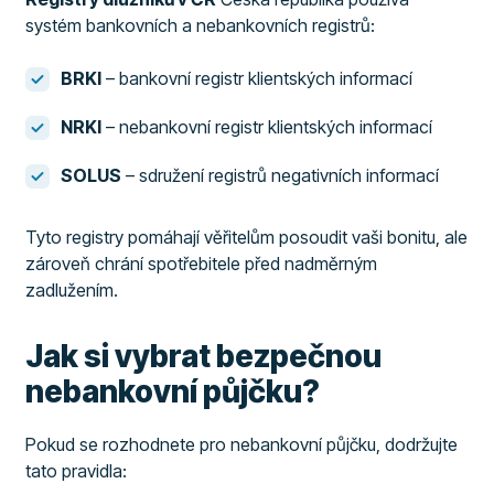
systém bankovních a nebankovních registrů:
BRKI
– bankovní registr klientských informací
NRKI
– nebankovní registr klientských informací
SOLUS
– sdružení registrů negativních informací
Tyto registry pomáhají věřitelům posoudit vaši bonitu, ale
zároveň chrání spotřebitele před nadměrným
zadlužením.
Jak si vybrat bezpečnou
nebankovní půjčku?
Pokud se rozhodnete pro nebankovní půjčku, dodržujte
tato pravidla: