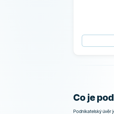
Co je pod
Podnikatelský úvěr j