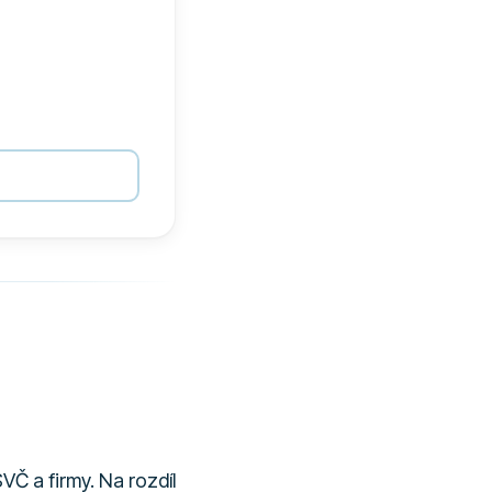
VČ a firmy. Na rozdíl