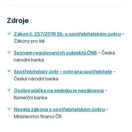
Zdroje
Zákon č. 257/2016 Sb. o spotřebitelském úvěru
–
Zákony pro lidi
Seznam regulovaných subjektů ČNB
– Česká
národní banka
Spotřebitelský úvěr – ochrana spotřebitele
–
Česká národní banka
Osobní půjčka na směnku je nezákonná
–
Komerční banka
Novela zákona o spotřebitelském úvěru
–
Ministerstvo financí ČR