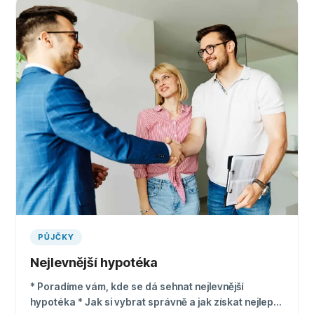
PŮJČKY
Nejlevnější hypotéka
* Poradíme vám, kde se dá sehnat nejlevnější
hypotéka * Jak si vybrat správně a jak získat nejlepší