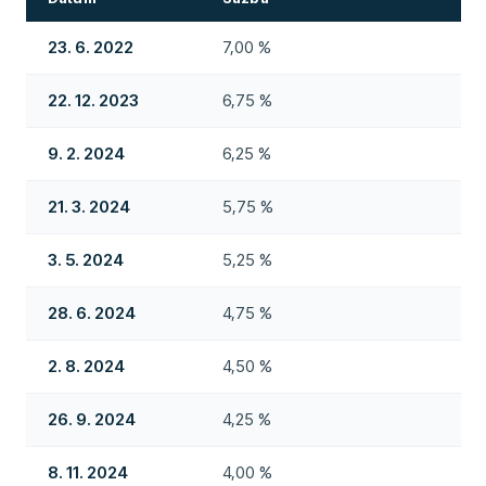
23. 6. 2022
7,00 %
22. 12. 2023
6,75 %
9. 2. 2024
6,25 %
21. 3. 2024
5,75 %
3. 5. 2024
5,25 %
28. 6. 2024
4,75 %
2. 8. 2024
4,50 %
26. 9. 2024
4,25 %
8. 11. 2024
4,00 %