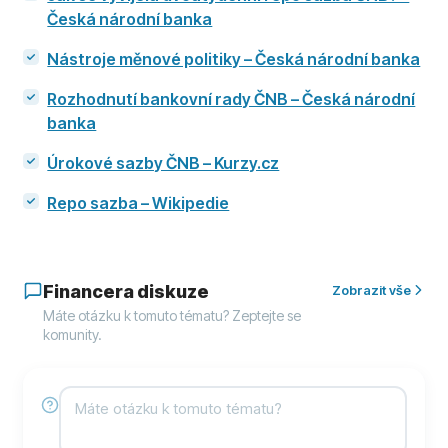
Česká národní banka
Nástroje měnové politiky – Česká národní banka
Rozhodnutí bankovní rady ČNB – Česká národní
banka
Úrokové sazby ČNB – Kurzy.cz
Repo sazba – Wikipedie
Financera diskuze
Zobrazit vše
Máte otázku k tomuto tématu? Zeptejte se
komunity.