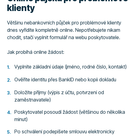
klienty
Většinu nebankovních půjček pro problémové klienty
dnes vyřídíte kompletně online. Nepotřebujete nikam
chodit, stačí vyplnit formulář na webu poskytovatele.
Jak probíhá online žádost:
Vyplníte základní údaje (jméno, rodné číslo, kontakt)
Ověříte identitu přes BankID nebo kopii dokladu
Doložíte příjmy (výpis z účtu, potvrzení od
zaměstnavatele)
Poskytovatel posoudí žádost (většinou do několika
minut)
Po schválení podepíšete smlouvu elektronicky