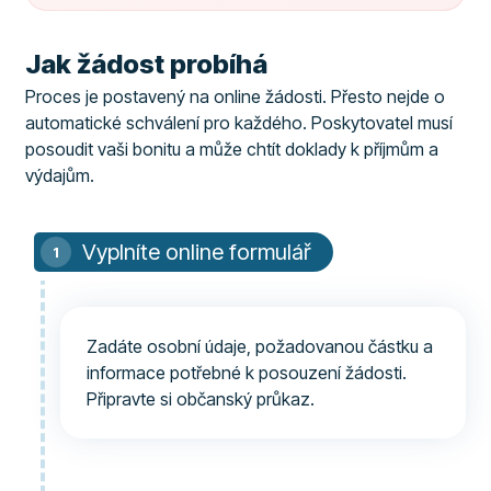
Jak žádost probíhá
Proces je postavený na online žádosti. Přesto nejde o
automatické schválení pro každého. Poskytovatel musí
posoudit vaši bonitu a může chtít doklady k příjmům a
výdajům.
Vyplníte online formulář
Zadáte osobní údaje, požadovanou částku a
informace potřebné k posouzení žádosti.
Připravte si občanský průkaz.