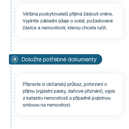
Většina poskytovatelů přijímá žádosti online.
Vyplníte základní údaje o sobě, požadované
částce a nemovitosti, kterou chcete ručit.
Doložte potřebné dokumenty
Připravte si občanský průkaz, potvrzení o
příjmu (výplatní pásky, daňové přiznání), výpis
z katastru nemovitostí a případně pojistnou
smlouvu na nemovitost.