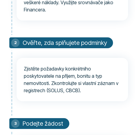
veškeré náklady. Využijte srovnávače jako
Financera.
Ověřte, zda splňujete podmínky
Zjistěte požadavky konkrétního
poskytovatele na příjem, bonitu a typ
nemovitosti. Zkontrolujte si vlastní záznam v
registrech (SOLUS, CBCB).
Podejte žádost