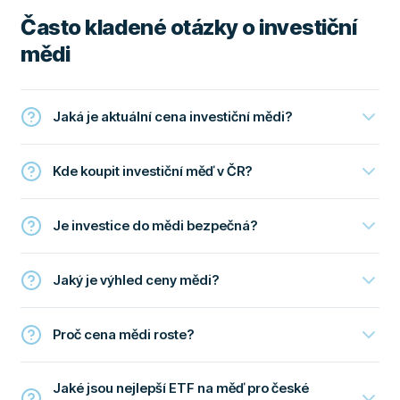
Často kladené otázky o investiční
mědi
Jaká je aktuální cena investiční mědi?
Kde koupit investiční měď v ČR?
Je investice do mědi bezpečná?
Jaký je výhled ceny mědi?
Proč cena mědi roste?
Jaké jsou nejlepší ETF na měď pro české