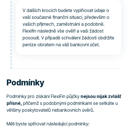
V dalších krocích budete vyplňovat údaje o
vaší současné finanční situaci, především o
vašich příjmech, zaměstnání a podobně.
Flexifin následně vše ověří a vaši žádost
posoudí. V případě schválení žádosti obdržíte
peníze obratem na váš bankovní účet.
Podmínky
Podmínky pro získání FlexiFin půjčky
nejsou nijak zvlášť
přísné,
přičemž s podobnými podmínkami se setkáte u
většiny poskytovatelů nebankovních úvěrů.
Měli byste splňovat následující podmínky: