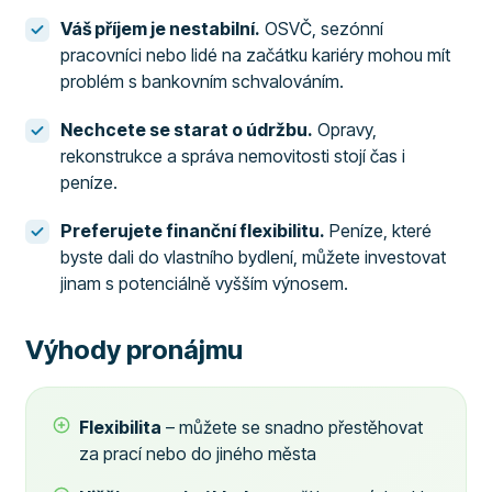
Váš příjem je nestabilní.
OSVČ, sezónní
pracovníci nebo lidé na začátku kariéry mohou mít
problém s bankovním schvalováním.
Nechcete se starat o údržbu.
Opravy,
rekonstrukce a správa nemovitosti stojí čas i
peníze.
Preferujete finanční flexibilitu.
Peníze, které
byste dali do vlastního bydlení, můžete investovat
jinam s potenciálně vyšším výnosem.
Výhody pronájmu
Flexibilita
– můžete se snadno přestěhovat
za prací nebo do jiného města